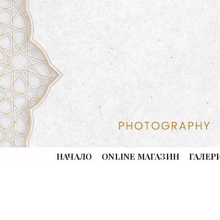
НАЧАЛО
ONLINE МАГАЗИН
ГАЛЕР