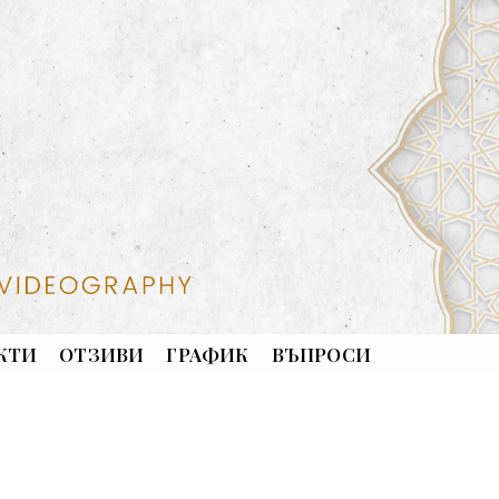
КТИ
ОТЗИВИ
ГРАФИК
ВЪПРОСИ