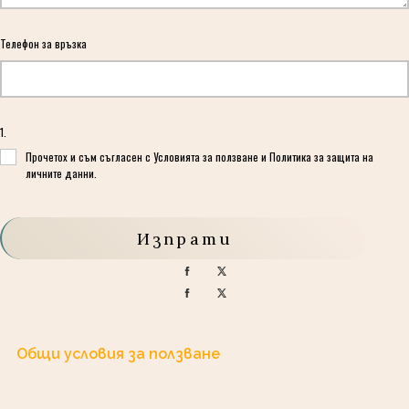
Телефон за връзка
1.
*
Прочетох и съм съгласен с Условията за ползване и Политика за защита на
личните данни.
Изпрати
Общи условия за ползване