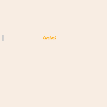
Facebook