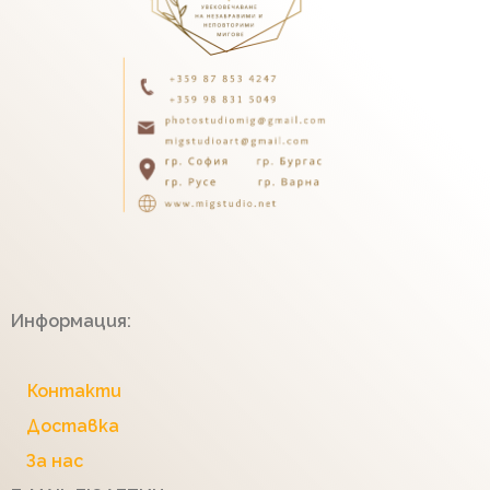
Информация:
Контакти
Доставка
За нас