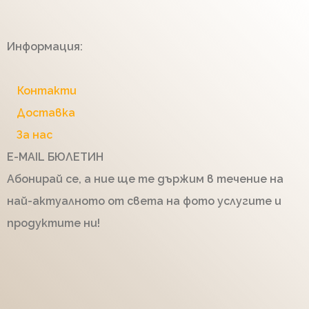
Информация:
Контакти
Доставка
За нас
E-MAIL БЮЛЕТИН
Абонирай се, а ние ще те държим в течение на
най-актуалното от света на фото услугите и
продуктите ни!