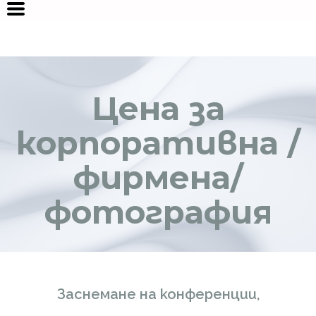
Цена за
корпоративна /
фирмена/
фотография
Заснемане на конференции,