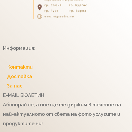
Информация:
Контакти
Доставка
За нас
E-MAIL БЮЛЕТИН
Абонирай се, а ние ще те държим в течение на
най-актуалното от света на фото услугите и
продуктите ни!