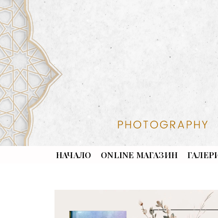
НАЧАЛО
ONLINE МАГАЗИН
ГАЛЕР