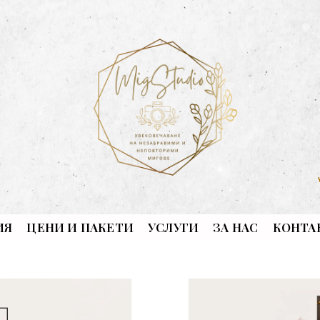
ИЯ
ЦЕНИ И ПАКЕТИ
УСЛУГИ
ЗА НАС
КОНТА