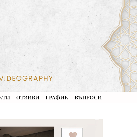
КТИ
ОТЗИВИ
ГРАФИК
ВЪПРОСИ