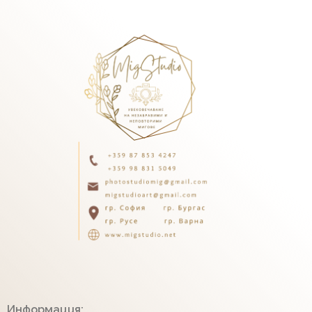
Информация: