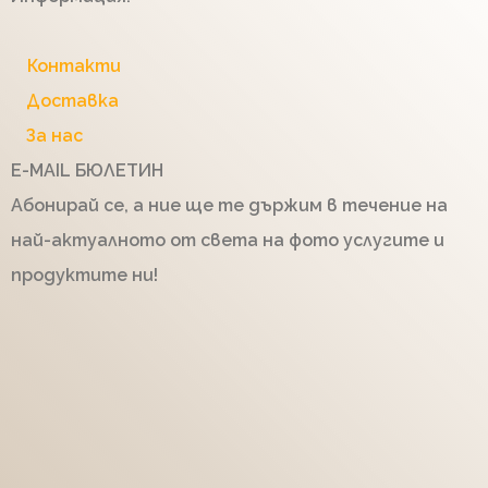
Контакти
Доставка
За нас
E-MAIL БЮЛЕТИН
Абонирай се, а ние ще те държим в течение на
най-актуалното от света на фото услугите и
продуктите ни!