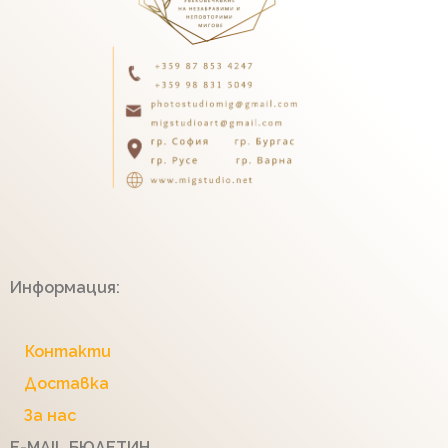
Информация:
Контакти
Доставка
За нас
E-MAIL БЮЛЕТИН